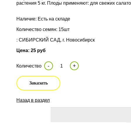
растения 5 кг. Плоды применяют: для свежих салатов
Наличие: Есть на складе
Количество семян: 15шт
: СИБИРСКИЙ САД, г. Новосибирск
Цена: 25 руб
-
+
Количество
Заказать
Назад в раздел