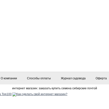
О компании
Способы оплаты
Журнал садовода
Оферта
интернет магазин: заказать купить семена сибирские почтой