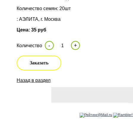
Количество семян: 20шт
: АЭЛИТА, г. Москва
Цена: 35 руб
-
+
Количество
Заказать
Назад в раздел