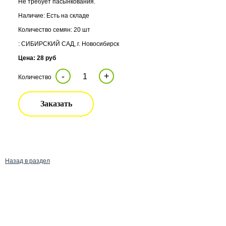
Не требует пасынкования.
Наличие: Есть на складе
Количество семян: 20 шт
: СИБИРСКИЙ САД, г. Новосибирск
Цена: 28 руб
-
+
Количество
Заказать
Назад в раздел