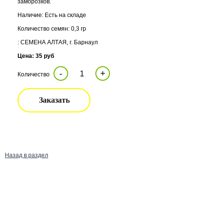
заморозков.
Наличие: Есть на складе
Количество семян: 0,3 гр
: СЕМЕНА АЛТАЯ, г. Барнаул
Цена: 35 руб
-
+
Количество
Заказать
Назад в раздел